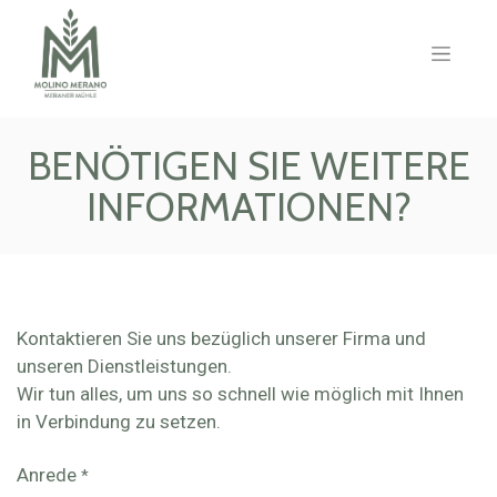
BENÖTIGEN SIE WEITERE
INFORMATIONEN?
Kontaktieren Sie uns bezüglich unserer Firma und
unseren Dienstleistungen.
Wir tun alles, um uns so schnell wie möglich mit Ihnen
in Verbindung zu setzen.
Anrede
*