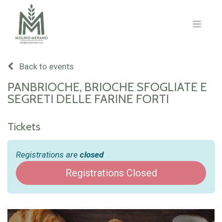
Back to events
PANBRIOCHE, BRIOCHE SFOGLIATE E
SEGRETI DELLE FARINE FORTI
Tickets
Registrations are
closed
Registrations Closed