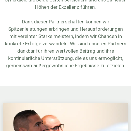
Höhen der Exzellenz führen.
Dank dieser Partnerschaften können wir
Spitzenleistungen erbringen und Herausforderungen
mit vereinter Stärke meistern, indem wir Chancen in
konkrete Erfolge verwandeln. Wir sind unseren Partnern
dankbar für ihren wertvollen Beitrag und ihre
kontinuierliche Unterstützung, die es uns ermöglicht,
gemeinsam außergewöhnliche Ergebnisse zu erzielen.