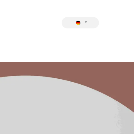
KATALOG