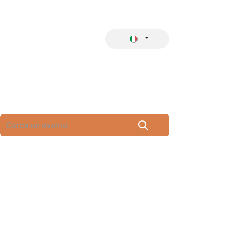
 CATALOGO