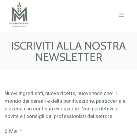
ISCRIVITI ALLA NOSTRA
NEWSLETTER
Nuovi ingredienti, nuove ricette, nuove tecniche: il
mondo dei cereali e della panificazione, pasticceria e
pizzeria è in continua evoluzione. Non perdetevi le
novità e i consigli dai professionisti del settore.
E-Mail
*