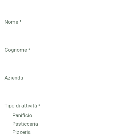
Nome
*
Cognome
*
Azienda
Tipo di attività
*
Panificio
Pasticceria
Pizzeria