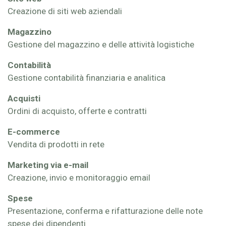
Creazione di siti web aziendali
Magazzino
Gestione del magazzino e delle attività logistiche
Contabilità
Gestione contabilità finanziaria e analitica
Acquisti
Ordini di acquisto, offerte e contratti
E-commerce
Vendita di prodotti in rete
Marketing via e-mail
Creazione, invio e monitoraggio email
Spese
Presentazione, conferma e rifatturazione delle note
spese dei dipendenti