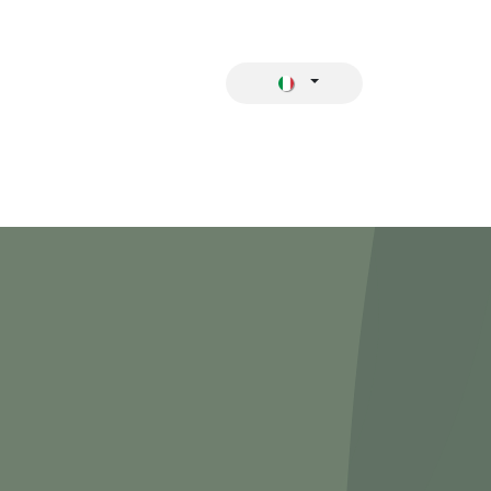
 CATALOGO