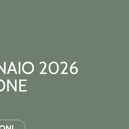
NAIO 2026
ONE
​​​​